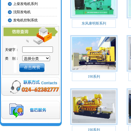
上柴发电机系列
沈阳发电机
发电机控制系统
东风康明斯系列
关键字：
类 别：
190系列
190系列