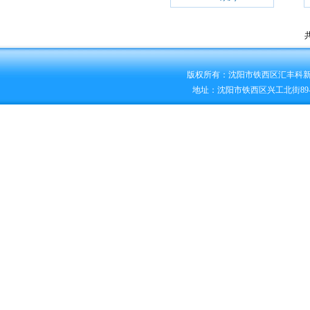
版权所有：沈阳市铁西区汇丰科
地址：沈阳市铁西区兴工北街89-2