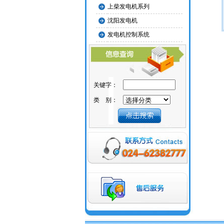
上柴发电机系列
沈阳发电机
发电机控制系统
关键字：
类 别：