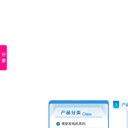
潍柴发电机系列