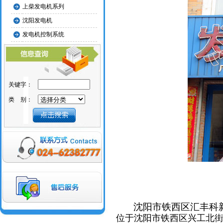
上柴发电机系列
沈阳发电机
发电机控制系统
关键字：
类 别：
沈阳市铁西区汇丰科新
位于沈阳市铁西区兴工北街