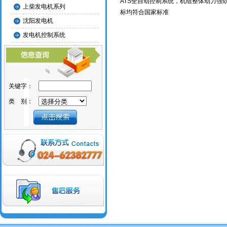
ATS全自动控制系统，机组整体动力
上柴发电机系列
标均符合国家标准
沈阳发电机
发电机控制系统
关键字：
类 别：