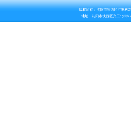
版权所有：沈阳市铁西区汇丰科
地址：沈阳市铁西区兴工北街89-2